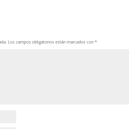
ada.
Los campos obligatorios están marcados con
*