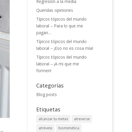
Regresión a la media
Queridas opiniones
Típicos tópicos del mundo
laboral – Para lo que me
pagan…
Típicos tópicos del mundo
laboral – ¡Eso no es cosa mía!
Típicos tópicos del mundo
laboral – ¡A mi que me
formen!
Categorías
Blog posts
Etiquetas
alcanzar tu metas
atreverse
atrévete
biomimética
se