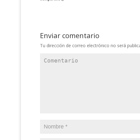
Enviar comentario
Tu dirección de correo electrónico no será public