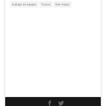
trabajo en equipo
Trucos
Vivir mejor