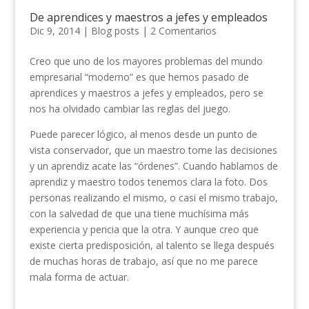
De aprendices y maestros a jefes y empleados
Dic 9, 2014
|
Blog posts
|
2 Comentarios
Creo que uno de los mayores problemas del mundo
empresarial “moderno” es que hemos pasado de
aprendices y maestros a jefes y empleados, pero se
nos ha olvidado cambiar las reglas del juego.
Puede parecer lógico, al menos desde un punto de
vista conservador, que un maestro tome las decisiones
y un aprendiz acate las “órdenes”. Cuando hablamos de
aprendiz y maestro todos tenemos clara la foto. Dos
personas realizando el mismo, o casi el mismo trabajo,
con la salvedad de que una tiene muchísima más
experiencia y pericia que la otra. Y aunque creo que
existe cierta predisposición, al talento se llega después
de muchas horas de trabajo, así que no me parece
mala forma de actuar.