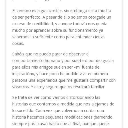
El cerebro es algo increíble, sin embargo dista mucho
de ser perfecto. A pesar de ello solemos otorgarle un
exceso de credibilidad, y aunque todavía nos queda
mucho por aprender sobre su funcionamiento ya
sabemos lo suficiente como para entender ciertas
cosas.
Sabéis que no puedo parar de observar el
comportamiento humano y por suerte o por desgracia
para ellos mis amigos suelen ser «mi fuente de
inspiración», y hace poco he podido vivir en primera
persona una experiencia que me gustaría compartir con
vosotros. Y estoy seguro que os resultará familiar.
Se trata de ver como vamos distorsionando las
historias que contamos a medida que nos alejamos de
lo sucedido. Cada vez que volvemos a contar una
historia hacemos pequeñas modificaciones (barriendo
siempre para casa) hasta que al final, aunque quede