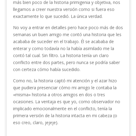
más bien poco de la historia primigenia y objetiva, nos
llegamos a creer nuestra versión como si fuera eso
exactamente lo que sucedió. La única verdad.
No voy a entrar en detalles pero hace poco más de dos
semanas un buen amigo me contó una historia que les
acababa de suceder en el trabajo. Él se acababa de
enterar y como todavía no la había asimilado me la
contó tal cual. Sin filtro. La historia tenía un claro
conflicto entre dos partes, pero nunca se podría saber
con certeza cómo había sucedido.
Como no, la historia captó mi atención y el azar hizo
que pudiera presenciar cómo mi amigo le contaba la
«misma» historia a otros amigos en dos o tres
ocasiones. La ventaja es que yo, como observador no
implicado emocionalmente en el conflicto, tenía la
primera versión de la historia intacta en mi cabeza (o
eso creo, claro, jejeje).