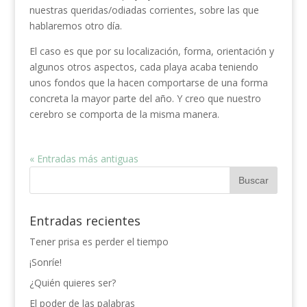
nuestras queridas/odiadas corrientes, sobre las que
hablaremos otro día.
El caso es que por su localización, forma, orientación y
algunos otros aspectos, cada playa acaba teniendo
unos fondos que la hacen comportarse de una forma
concreta la mayor parte del año. Y creo que nuestro
cerebro se comporta de la misma manera.
« Entradas más antiguas
Entradas recientes
Tener prisa es perder el tiempo
¡Sonríe!
¿Quién quieres ser?
El poder de las palabras