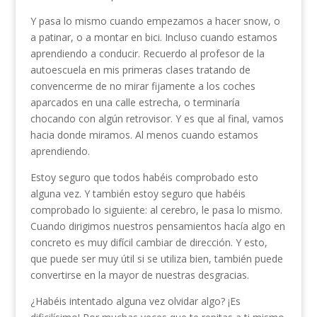
Y pasa lo mismo cuando empezamos a hacer snow, o
a patinar, o a montar en bici. Incluso cuando estamos
aprendiendo a conducir. Recuerdo al profesor de la
autoescuela en mis primeras clases tratando de
convencerme de no mirar fijamente a los coches
aparcados en una calle estrecha, o terminaría
chocando con algún retrovisor. Y es que al final, vamos
hacia donde miramos. Al menos cuando estamos
aprendiendo.
Estoy seguro que todos habéis comprobado esto
alguna vez. Y también estoy seguro que habéis
comprobado lo siguiente: al cerebro, le pasa lo mismo.
Cuando dirigimos nuestros pensamientos hacía algo en
concreto es muy difícil cambiar de dirección. Y esto,
que puede ser muy útil si se utiliza bien, también puede
convertirse en la mayor de nuestras desgracias.
¿Habéis intentado alguna vez olvidar algo? ¡Es