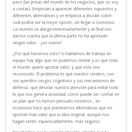
paso (las prisas del mundo de los negocios, que os voy
a contar). Empiezan a aparecer diferentes supuestos y
diferentes alternativas y se empieza a discutir sobre
cuál podría ser la mejor opción, sin llegar a consenso.
La reunión se alarga innecesariamente y al final nos
damos cuenta que la última parte no ha aportado
ningún valor… ¿os suena?
¿Por qué hacemos esto? Si hablamos de trabajo en
equipo hay algo que no podemos olvidar y es que todo
el mundo quiere aportar valor, y que este sea
reconocido. El problema es que nuestro cerebro, con
sus queridos sesgos cognitivos y sus mecanismos de
defensa -que desvían nuestra atención para evitar todo
lo que nos genera ansiedad, como puede ser confiar en
un plan que no hemos pensado nosotros-, en
ocasiones hace que planteemos alternativas que no
aportan más valor que la idea original, aunque nos
hagan sentir, equivocadamente, más seguros.