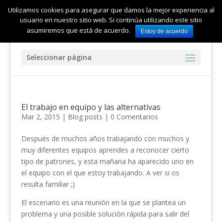
Utilizamos cookies para asegurar que damos la mejor experiencia al
usuario en nuestro sitio web. Si continúa utilizando este sitio
asumiremos que está de acuerdo.
Estoy de acuerdo
Seleccionar página
El trabajo en equipo y las alternativas
Mar 2, 2015
|
Blog posts
|
0 Comentarios
Después de muchos años trabajando con muchos y
muy diferentes equipos aprendes a reconocer cierto
tipo de patrones, y esta mañana ha aparecido uno en
el equipo con el que estoy trabajando. A ver si os
resulta familiar ;)
El escenario es una reunión en la que se plantea un
problema y una posible solución rápida para salir del