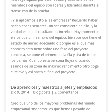
miembros del equipo son líderes y liderados durante el
transcurso de la prueba.
¿Y si aplicamos esto a las empresas? Recuerdo haber
hecho cosas similares (sin ser consciente de ello) y la
verdad es que el resultado es increíble. Hay momentos
en los que un miembro del equipo, bien por que tiene el
estado de ánimo adecuado o porque es el que más
conocimiento tiene sobre una fase del proyecto
concreta, se pone el primero de la fila y tira de todos
los demás. Cuando esta persona flojea o cuando
salimos de su zona de máximo rendimiento otro coge
el relevo y así hasta el final del proyecto.
De aprendices y maestros a jefes y empleados
Dic 9, 2014
|
Blog posts
|
2 Comentarios
Creo que uno de los mayores problemas del mundo
empresarial “moderno” es que hemos pasado de