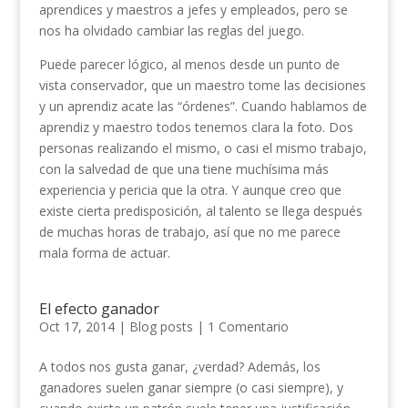
aprendices y maestros a jefes y empleados, pero se
nos ha olvidado cambiar las reglas del juego.
Puede parecer lógico, al menos desde un punto de
vista conservador, que un maestro tome las decisiones
y un aprendiz acate las “órdenes”. Cuando hablamos de
aprendiz y maestro todos tenemos clara la foto. Dos
personas realizando el mismo, o casi el mismo trabajo,
con la salvedad de que una tiene muchísima más
experiencia y pericia que la otra. Y aunque creo que
existe cierta predisposición, al talento se llega después
de muchas horas de trabajo, así que no me parece
mala forma de actuar.
El efecto ganador
Oct 17, 2014
|
Blog posts
|
1 Comentario
A todos nos gusta ganar, ¿verdad? Además, los
ganadores suelen ganar siempre (o casi siempre), y