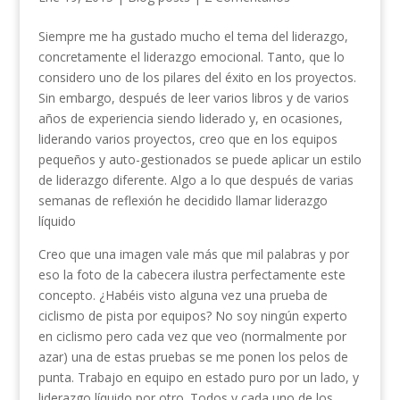
Siempre me ha gustado mucho el tema del liderazgo,
concretamente el liderazgo emocional. Tanto, que lo
considero uno de los pilares del éxito en los proyectos.
Sin embargo, después de leer varios libros y de varios
años de experiencia siendo liderado y, en ocasiones,
liderando varios proyectos, creo que en los equipos
pequeños y auto-gestionados se puede aplicar un estilo
de liderazgo diferente. Algo a lo que después de varias
semanas de reflexión he decidido llamar liderazgo
líquido
Creo que una imagen vale más que mil palabras y por
eso la foto de la cabecera ilustra perfectamente este
concepto. ¿Habéis visto alguna vez una prueba de
ciclismo de pista por equipos? No soy ningún experto
en ciclismo pero cada vez que veo (normalmente por
azar) una de estas pruebas se me ponen los pelos de
punta. Trabajo en equipo en estado puro por un lado, y
liderazgo líquido por otro. Todos y cada uno de los