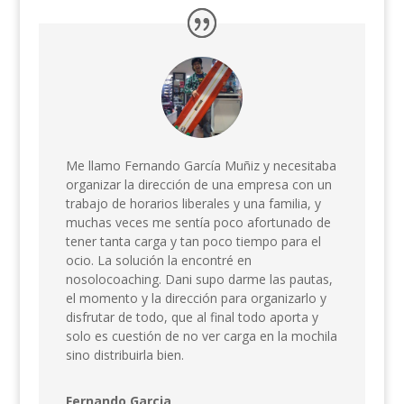
Me llamo Fernando García Muñiz y necesitaba
organizar la dirección de una empresa con un
trabajo de horarios liberales y una familia, y
muchas veces me sentía poco afortunado de
tener tanta carga y tan poco tiempo para el
ocio. La solución la encontré en
nosolocoaching. Dani supo darme las pautas,
el momento y la dirección para organizarlo y
disfrutar de todo, que al final todo aporta y
solo es cuestión de no ver carga en la mochila
sino distribuirla bien.
Fernando Garcia