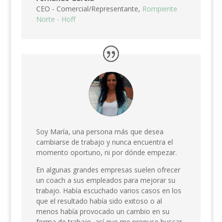
CEO - Comercial/Representante,
Rompiente
Norte - Hoff
Soy María, una persona más que desea
cambiarse de trabajo y nunca encuentra el
momento oportuno, ni por dónde empezar.
En algunas grandes empresas suelen ofrecer
un coach a sus empleados para mejorar su
trabajo. Había escuchado varios casos en los
que el resultado había sido exitoso o al
menos había provocado un cambio en su
forma de trabajo, así que me propuse buscar