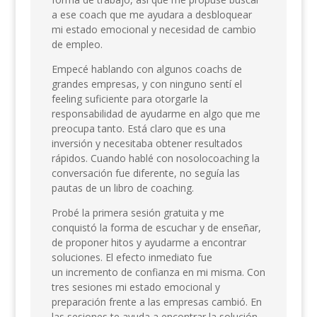
a ese coach que me ayudara a desbloquear
mi estado emocional y necesidad de cambio
de empleo.
Empecé hablando con algunos coachs de
grandes empresas, y con ninguno sentí el
feeling suficiente para otorgarle la
responsabilidad de ayudarme en algo que me
preocupa tanto. Está claro que es una
inversión y necesitaba obtener resultados
rápidos. Cuando hablé con nosolocoaching la
conversación fue diferente, no seguía las
pautas de un libro de coaching.
Probé la primera sesión gratuita y me
conquistó la forma de escuchar y de enseñar,
de proponer hitos y ayudarme a encontrar
soluciones. El efecto inmediato fue
un incremento de confianza en mi misma. Con
tres sesiones mi estado emocional y
preparación frente a las empresas cambió. En
las sesiones te ayuda a encontrar la solución