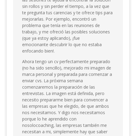
sin rollos y sin perder el tiempo, a la vez que
te pregunta tus carencias y te ofrece tips para
mejorarlas. Por ejemplo, encontró un
problema que tenía en las reuniones de
trabajo, y me ofreció las posibles soluciones
(que ya estoy aplicando), ¡fue
emocionante descubrir lo que no estaba
enfocando bien!.
Ahora tengo un cv perfectamente preparado
(no ha sido sencillo), mejorado mi imagen de
marca personal y preparada para comenzar a
enviar cvs. La próxima semana
comenzaremos la preparación de las
entrevistas. La imagen está definida, pero
necesito prepararme bien para convencer a
las empresas que he elegido, de que ambos
nos necesitamos. Y digo nos necesitamos
porque lo he aprendido con
nosolocoaching, las empresas también me
necesitan a mi, simplemente hay que saber