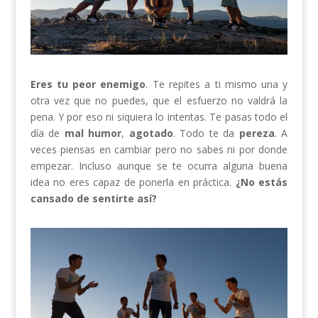
Eres tu peor enemigo
. Te repites a ti mismo una y
otra vez que no puedes, que el esfuerzo no valdrá la
pena. Y por eso ni siquiera lo intentas. Te pasas todo el
día de
mal humor
,
agotado
. Todo te da
pereza
. A
veces piensas en cambiar pero no sabes ni por donde
empezar. Incluso aunque se te ocurra alguna buena
idea no eres capaz de ponerla en práctica.
¿No estás
cansado de sentirte así?