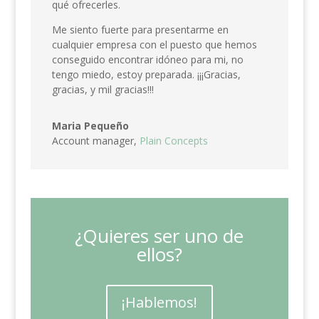
qué ofrecerles.
Me siento fuerte para presentarme en
cualquier empresa con el puesto que hemos
conseguido encontrar idóneo para mi, no
tengo miedo, estoy preparada. ¡¡¡Gracias,
gracias, y mil gracias!!!
Maria Pequeño
Account manager,
Plain Concepts
¿Quieres ser uno de
ellos?
¡Hablemos!