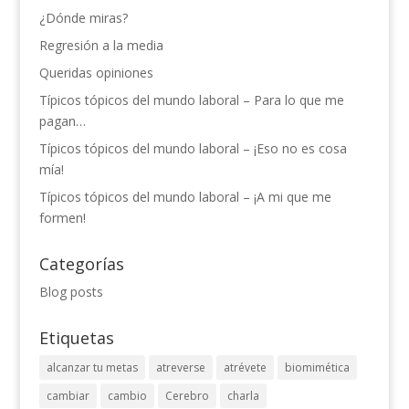
¿Dónde miras?
Regresión a la media
Queridas opiniones
Típicos tópicos del mundo laboral – Para lo que me
pagan…
Típicos tópicos del mundo laboral – ¡Eso no es cosa
mía!
Típicos tópicos del mundo laboral – ¡A mi que me
formen!
Categorías
Blog posts
Etiquetas
alcanzar tu metas
atreverse
atrévete
biomimética
cambiar
cambio
Cerebro
charla