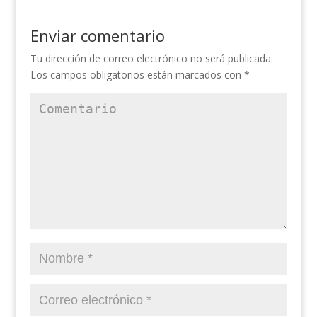
Enviar comentario
Tu dirección de correo electrónico no será publicada.
Los campos obligatorios están marcados con
*