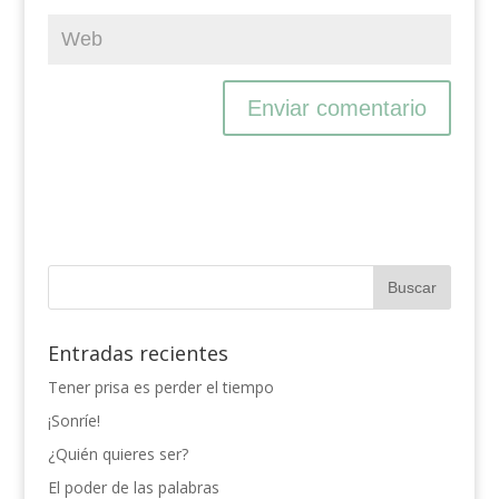
Entradas recientes
Tener prisa es perder el tiempo
¡Sonríe!
¿Quién quieres ser?
El poder de las palabras