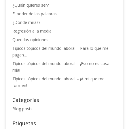
¿Quién quieres ser?
El poder de las palabras
¿Dónde miras?
Regresión a la media
Queridas opiniones
Típicos tópicos del mundo laboral – Para lo que me
pagan…
Típicos tópicos del mundo laboral – ¡Eso no es cosa
mía!
Típicos tópicos del mundo laboral – ¡A mi que me
formen!
Categorías
Blog posts
Etiquetas