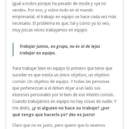
igual a todos porque ha pasado de moda y «ya no
vende». Por eso, y sobre todo en el mundo
empresarial, el trabajo en equipo se hace cada vez más
necesario. El problema es que, tal y como yo lo veo,
muy pocas veces trabajamos en equipo.
Trabajar juntos, en grupo, no es ni de lejos
trabajar en equipo.
Para trabajar bien en equipo lo primero que tiene que
suceder es que exista un único objetivo, un objetivo
común. Un objetivo de equipo. Y todas las personas
que pertenezcan a el deben dejar a un lado sus
intereses personales por el bien de ese interés común.
Cuando trabajamos en equipo no hay cosas de nadie. Y
me diréis,
¿y si alguien no hace su trabajo? ¿por
qué tengo que hacerlo yo? ¡No es justo!
Claro que no es justo, pero quiero que lo veamos