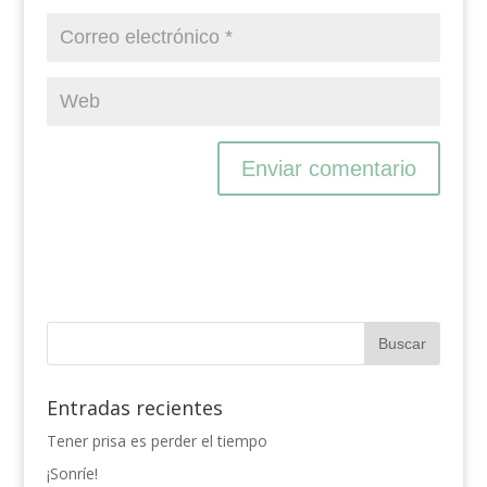
Entradas recientes
Tener prisa es perder el tiempo
¡Sonríe!