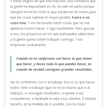
Y estoy seguro de que esa reacción, esa confianza que
la gente ha depositado en mi, ha sido en parte porque
siempre he hecho todo lo que estaba en mi mano para
que las cosas salieran lo mejor posible.
Fuera o no
cosa mía.
Y me ha tocado hacer cosas que no me
apetecía mucho hacer. Y sigo haciéndolo. Pero gracias
a eso, los proyectos en los que participaba salían bien,
y la gente quería volver trabajar conmigo. Y las
empresas contratarme.
Cuando no te conformas con hacer lo que tienes
que hacer, y haces todo lo que puedes hacer, es
cuando de verdad consigues grandes resultados.
No te conformes con ir al trabajo. Eso es lo que hacen
todos. Vete a trabajar (que no es lo mismo que ir al
trabajo), a conseguir resultados, a ayudar a tus
compañeros, a facilitarle la vida a tus clientes. E intenta
hacerlo, en la medida de lo posible, con tu mejor