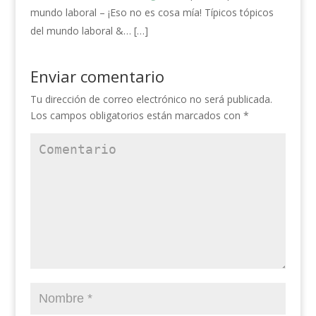
mundo laboral – ¡Eso no es cosa mía! Típicos tópicos
del mundo laboral &… […]
Enviar comentario
Tu dirección de correo electrónico no será publicada.
Los campos obligatorios están marcados con
*