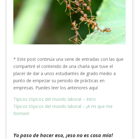
* Este post continúa una serie de entradas con las que
compartiré el contenido de una charla que tuve el
placer de dar a unos estudiantes de grado medio a
punto de empezar su periodo de prácticas en
empresas. Puedes leer los anteriores aquí:
Típicos tópicos del mundo laboral – Intro
Típicos tópicos del mundo laboral – ¡A mi que me
formen!
Yo paso de hacer eso, ¡eso no es cosa mía!