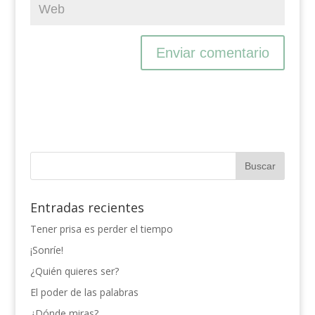
Entradas recientes
Tener prisa es perder el tiempo
¡Sonríe!
¿Quién quieres ser?
El poder de las palabras
¿Dónde miras?