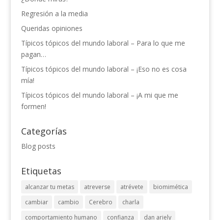
Regresión a la media
Queridas opiniones
Típicos tópicos del mundo laboral – Para lo que me
pagan…
Típicos tópicos del mundo laboral – ¡Eso no es cosa
mía!
Típicos tópicos del mundo laboral – ¡A mi que me
formen!
Categorías
Blog posts
Etiquetas
alcanzar tu metas
atreverse
atrévete
biomimética
cambiar
cambio
Cerebro
charla
comportamiento humano
confianza
dan ariely