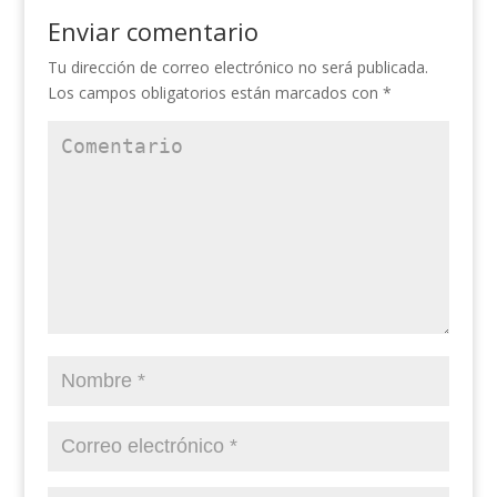
Enviar comentario
Tu dirección de correo electrónico no será publicada.
Los campos obligatorios están marcados con
*