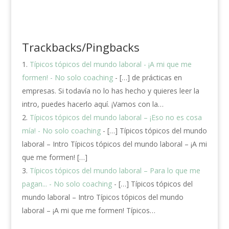
Trackbacks/Pingbacks
Típicos tópicos del mundo laboral - ¡A mi que me
formen! - No solo coaching
- […] de prácticas en
empresas. Si todavía no lo has hecho y quieres leer la
intro, puedes hacerlo aquí. ¡Vamos con la…
Típicos tópicos del mundo laboral – ¡Eso no es cosa
mía! - No solo coaching
- […] Típicos tópicos del mundo
laboral – Intro Típicos tópicos del mundo laboral – ¡A mi
que me formen! […]
Típicos tópicos del mundo laboral – Para lo que me
pagan... - No solo coaching
- […] Típicos tópicos del
mundo laboral – Intro Típicos tópicos del mundo
laboral – ¡A mi que me formen! Típicos…