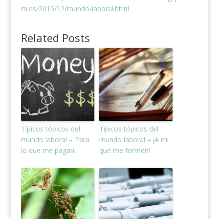
m.es/2015/12/mundo-laboral.html
Related Posts
Típicos tópicos del
Típicos tópicos del
mundo laboral – Para
mundo laboral – ¡A mi
lo que me pagan…
que me formen!