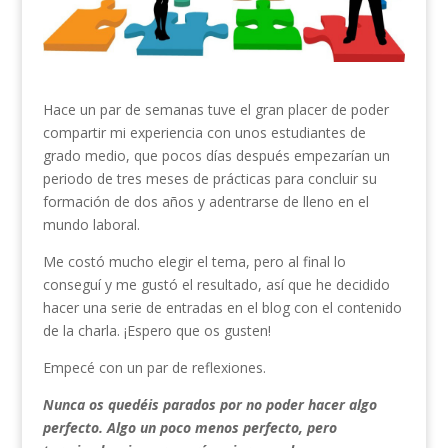
Hace un par de semanas tuve el gran placer de poder
compartir mi experiencia con unos estudiantes de
grado medio, que pocos días después empezarían un
periodo de tres meses de prácticas para concluir su
formación de dos años y adentrarse de lleno en el
mundo laboral.
Me costó mucho elegir el tema, pero al final lo
conseguí y me gustó el resultado, así que he decidido
hacer una serie de entradas en el blog con el contenido
de la charla. ¡Espero que os gusten!
Empecé con un par de reflexiones.
Nunca os quedéis parados por no poder hacer algo
perfecto. Algo un poco menos perfecto, pero