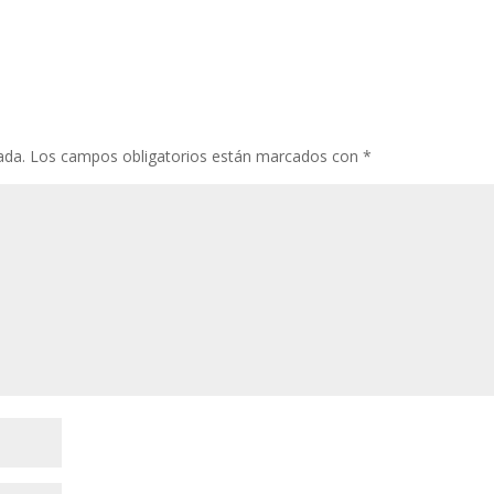
ada.
Los campos obligatorios están marcados con
*