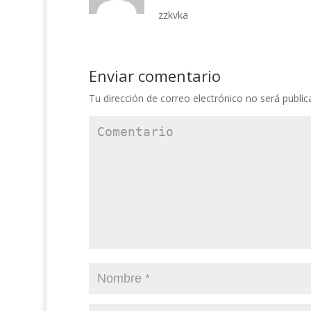
zzkvka
Enviar comentario
Tu dirección de correo electrónico no será public