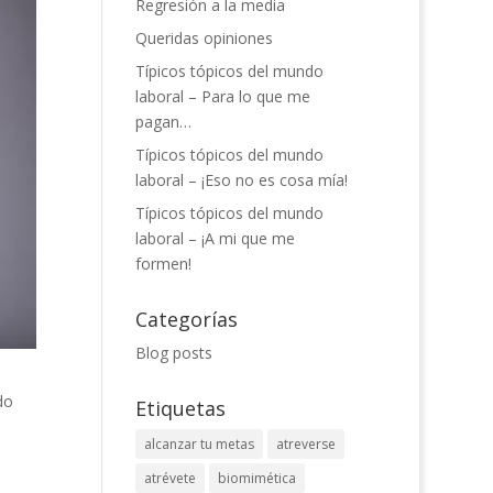
Regresión a la media
Queridas opiniones
Típicos tópicos del mundo
laboral – Para lo que me
pagan…
Típicos tópicos del mundo
laboral – ¡Eso no es cosa mía!
Típicos tópicos del mundo
laboral – ¡A mi que me
formen!
Categorías
Blog posts
do
Etiquetas
alcanzar tu metas
atreverse
atrévete
biomimética