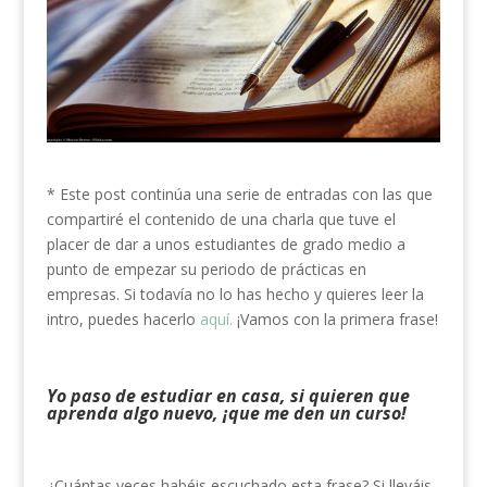
* Este post continúa una serie de entradas con las que
compartiré el contenido de una charla que tuve el
placer de dar a unos estudiantes de grado medio a
punto de empezar su periodo de prácticas en
empresas. Si todavía no lo has hecho y quieres leer la
intro, puedes hacerlo
aquí.
¡Vamos con la primera frase!
Yo paso de estudiar en casa, si quieren que
aprenda algo nuevo, ¡que me den un curso!
¿Cuántas veces habéis escuchado esta frase? Si lleváis