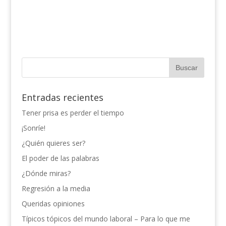
Entradas recientes
Tener prisa es perder el tiempo
¡Sonríe!
¿Quién quieres ser?
El poder de las palabras
¿Dónde miras?
Regresión a la media
Queridas opiniones
Típicos tópicos del mundo laboral – Para lo que me