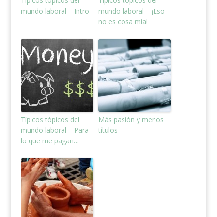
Típicos tópicos del
Típicos tópicos del
mundo laboral – Intro
mundo laboral – ¡Eso
no es cosa mía!
Típicos tópicos del
Más pasión y menos
mundo laboral – Para
títulos
lo que me pagan…