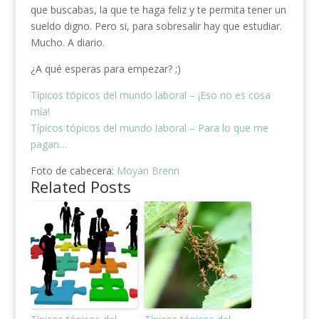
que buscabas, la que te haga feliz y te permita tener un
sueldo digno. Pero si, para sobresalir hay que estudiar.
Mucho. A diario.
¿A qué esperas para empezar? ;)
Típicos tópicos del mundo laboral – ¡Eso no es cosa
mía!
Típicos tópicos del mundo laboral – Para lo que me
pagan…
Foto de cabecera:
Moyan Brenn
Related Posts