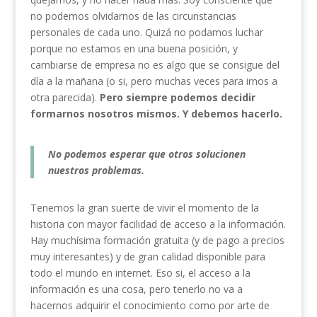
no podemos olvidarnos de las circunstancias
personales de cada uno. Quizá no podamos luchar
porque no estamos en una buena posición, y
cambiarse de empresa no es algo que se consigue del
día a la mañana (o si, pero muchas veces para irnos a
otra parecida).
Pero siempre podemos decidir
formarnos nosotros mismos. Y debemos hacerlo.
No podemos esperar que otros solucionen
nuestros problemas.
Tenemos la gran suerte de vivir el momento de la
historia con mayor facilidad de acceso a la información.
Hay muchísima formación gratuita (y de pago a precios
muy interesantes) y de gran calidad disponible para
todo el mundo en internet. Eso si, el acceso a la
información es una cosa, pero tenerlo no va a
hacernos adquirir el conocimiento como por arte de