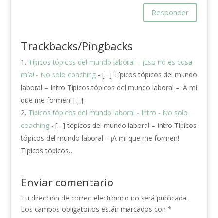
Responder
Trackbacks/Pingbacks
Típicos tópicos del mundo laboral – ¡Eso no es cosa
mía! - No solo coaching
- […] Típicos tópicos del mundo
laboral – Intro Típicos tópicos del mundo laboral – ¡A mi
que me formen! […]
Típicos tópicos del mundo laboral - Intro - No solo
coaching
- […] tópicos del mundo laboral – Intro Típicos
tópicos del mundo laboral – ¡A mi que me formen!
Típicos tópicos…
Enviar comentario
Tu dirección de correo electrónico no será publicada.
Los campos obligatorios están marcados con
*