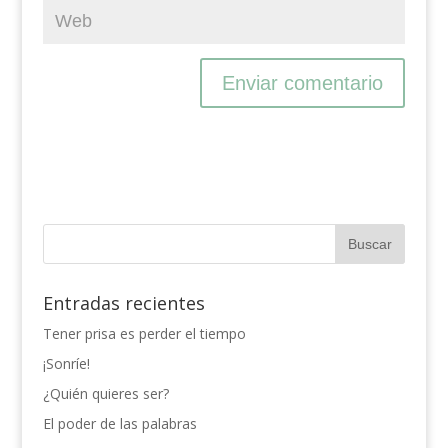
Entradas recientes
Tener prisa es perder el tiempo
¡Sonríe!
¿Quién quieres ser?
El poder de las palabras