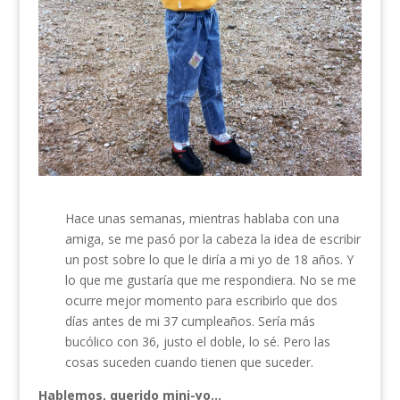
Hace unas semanas, mientras hablaba con una
amiga, se me pasó por la cabeza la idea de escribir
un post sobre lo que le diría a mi yo de 18 años. Y
lo que me gustaría que me respondiera. No se me
ocurre mejor momento para escribirlo que dos
días antes de mi 37 cumpleaños. Sería más
bucólico con 36, justo el doble, lo sé. Pero las
cosas suceden cuando tienen que suceder.
Hablemos, querido mini-yo…