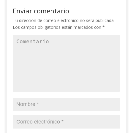
Enviar comentario
Tu dirección de correo electrónico no será publicada.
Los campos obligatorios están marcados con
*