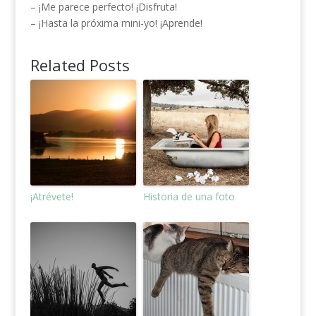
– ¡Me parece perfecto! ¡Disfruta!
– ¡Hasta la próxima mini-yo! ¡Aprende!
Related Posts
¡Atrévete!
Historia de una foto