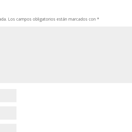
ada.
Los campos obligatorios están marcados con
*