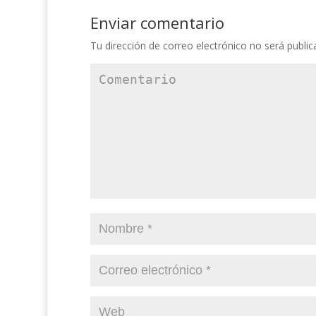
Enviar comentario
Tu dirección de correo electrónico no será public