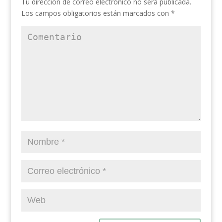
Tu dirección de correo electrónico no será publicada.
Los campos obligatorios están marcados con
*