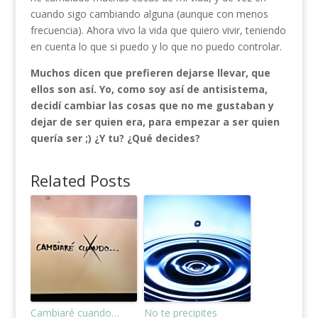
cuando sigo cambiando alguna (aunque con menos
frecuencia). Ahora vivo la vida que quiero vivir, teniendo
en cuenta lo que si puedo y lo que no puedo controlar.
Muchos dicen que prefieren dejarse llevar, que
ellos son así. Yo, como soy así de antisistema,
decidí cambiar las cosas que no me gustaban y
dejar de ser quien era, para empezar a ser quien
quería ser ;) ¿Y tu? ¿Qué decides?
Related Posts
Cambiaré cuando…
No te precipites