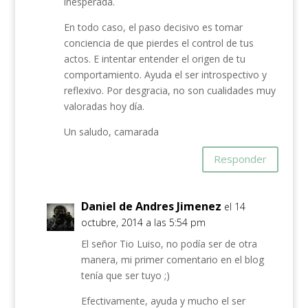
inesperada.
En todo caso, el paso decisivo es tomar
conciencia de que pierdes el control de tus
actos. E intentar entender el origen de tu
comportamiento. Ayuda el ser introspectivo y
reflexivo. Por desgracia, no son cualidades muy
valoradas hoy día.
Un saludo, camarada
Responder
Daniel de Andres Jimenez
el 14
octubre, 2014 a las 5:54 pm
El señor Tio Luiso, no podía ser de otra
manera, mi primer comentario en el blog
tenía que ser tuyo ;)
Efectivamente, ayuda y mucho el ser