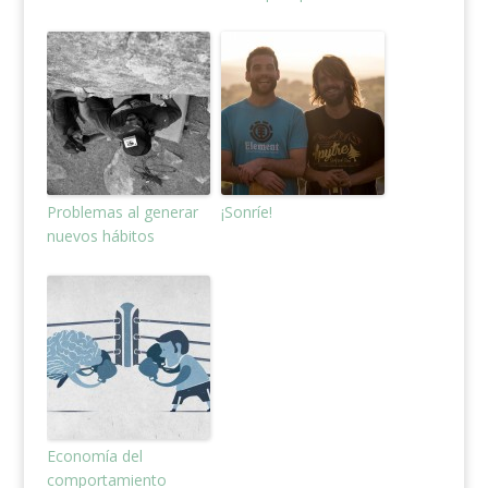
Problemas al generar
¡Sonríe!
nuevos hábitos
Economía del
comportamiento