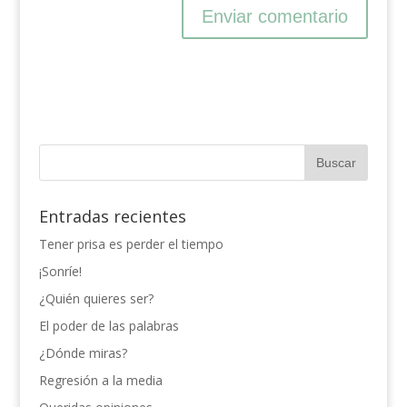
Entradas recientes
Tener prisa es perder el tiempo
¡Sonríe!
¿Quién quieres ser?
El poder de las palabras
¿Dónde miras?
Regresión a la media