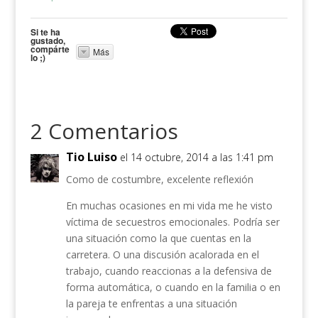
Si te ha
gustado,
compárte
Más
lo ;)
2 Comentarios
Tio Luiso
el 14 octubre, 2014 a las 1:41 pm
Como de costumbre, excelente reflexión
En muchas ocasiones en mi vida me he visto
víctima de secuestros emocionales. Podría ser
una situación como la que cuentas en la
carretera. O una discusión acalorada en el
trabajo, cuando reaccionas a la defensiva de
forma automática, o cuando en la familia o en
la pareja te enfrentas a una situación