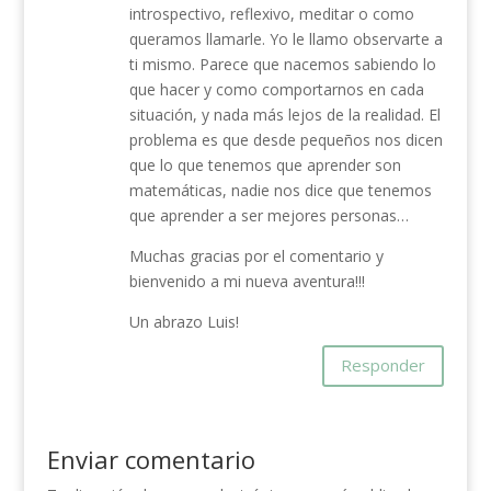
introspectivo, reflexivo, meditar o como
queramos llamarle. Yo le llamo observarte a
ti mismo. Parece que nacemos sabiendo lo
que hacer y como comportarnos en cada
situación, y nada más lejos de la realidad. El
problema es que desde pequeños nos dicen
que lo que tenemos que aprender son
matemáticas, nadie nos dice que tenemos
que aprender a ser mejores personas…
Muchas gracias por el comentario y
bienvenido a mi nueva aventura!!!
Un abrazo Luis!
Responder
Enviar comentario