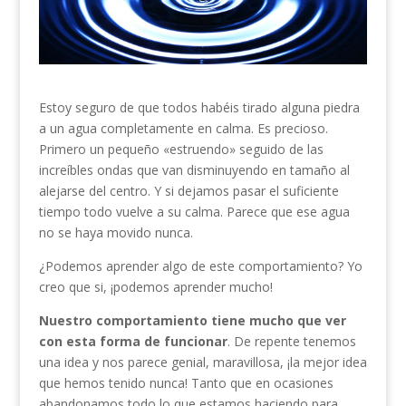
Estoy seguro de que todos habéis tirado alguna piedra
a un agua completamente en calma. Es precioso.
Primero un pequeño «estruendo» seguido de las
increíbles ondas que van disminuyendo en tamaño al
alejarse del centro. Y si dejamos pasar el suficiente
tiempo todo vuelve a su calma. Parece que ese agua
no se haya movido nunca.
¿Podemos aprender algo de este comportamiento? Yo
creo que si, ¡podemos aprender mucho!
Nuestro comportamiento tiene mucho que ver
con esta forma de funcionar
. De repente tenemos
una idea y nos parece genial, maravillosa, ¡la mejor idea
que hemos tenido nunca! Tanto que en ocasiones
abandonamos todo lo que estamos haciendo para