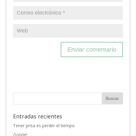
Entradas recientes
Tener prisa es perder el tiempo
¡Sonríe!