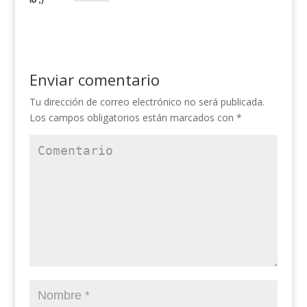
Enviar comentario
Tu dirección de correo electrónico no será publicada.
Los campos obligatorios están marcados con
*