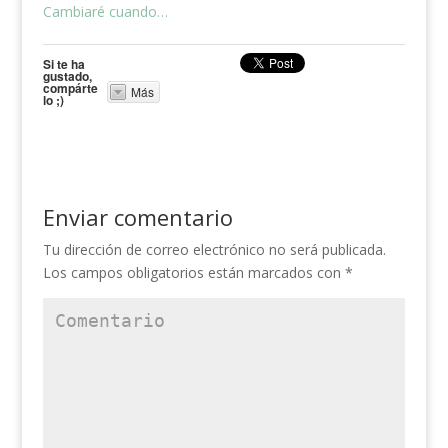
Cambiaré cuando…
Si te ha
gustado,
compárte
Más
lo ;)
Enviar comentario
Tu dirección de correo electrónico no será publicada.
Los campos obligatorios están marcados con
*