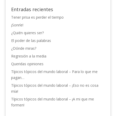
Entradas recientes
Tener prisa es perder el tiempo
¡Sonríe!
¿Quién quieres ser?
El poder de las palabras
¿Dónde miras?
Regresión a la media
Queridas opiniones
Típicos tópicos del mundo laboral – Para lo que me
pagan…
Típicos tópicos del mundo laboral – ¡Eso no es cosa
mía!
Típicos tópicos del mundo laboral – ¡A mi que me
formen!