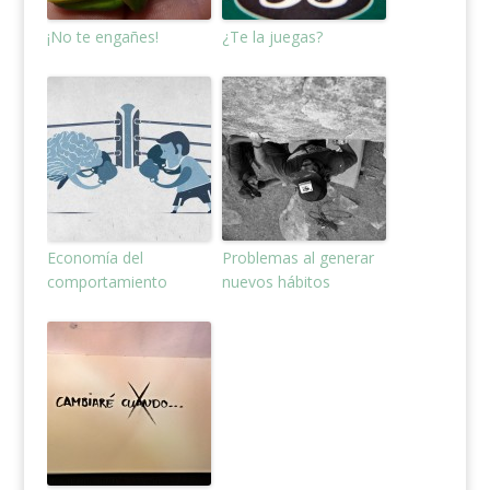
¡No te engañes!
¿Te la juegas?
Economía del
Problemas al generar
comportamiento
nuevos hábitos