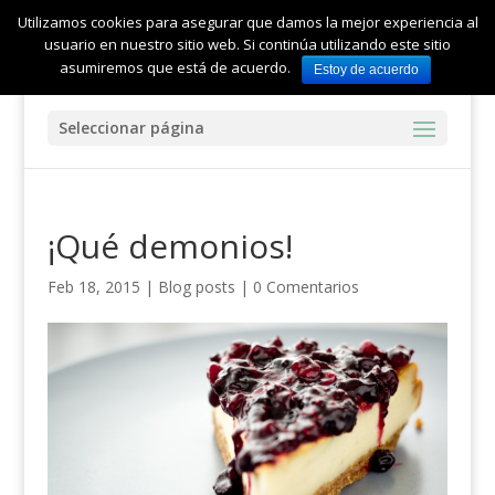
Utilizamos cookies para asegurar que damos la mejor experiencia al
usuario en nuestro sitio web. Si continúa utilizando este sitio
asumiremos que está de acuerdo.
Estoy de acuerdo
Seleccionar página
¡Qué demonios!
Feb 18, 2015
|
Blog posts
|
0 Comentarios