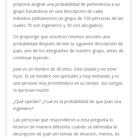
propone asignar una probabilidad de pertenencia a un
grupo basándose en una descripción de cada
individuo (utilizaremos un grupo de 100 personas de las
cuales 70 son ingenieros y 30 son abogados).
Os propongo que vosotros mismos asociéis una
probabilidad después de leer la siguiente descripción de
Juan, uno de los integrantes de nuestro grupo, antes de
continuar leyendo.
Juan es un hombre de 30 años. Está casado y no tiene
hijos. Es un hombre con aptitudes y muy motivado, y es
una persona muy prometedora en su campo. Sus colegas
lo aprecian mucho
¿Qué opináis? ¿Cual es la probabilidad de que Juan sea
ingeniero?
Las personas que respondieron a esta pregunta lo
hicieron de manera diferente cuando se eliminaba la
descripción de Juan (en temas de intuición, menos, es