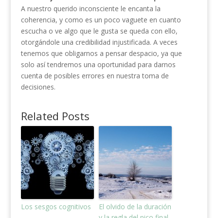
A nuestro querido inconsciente le encanta la
coherencia, y como es un poco vaguete en cuanto
escucha o ve algo que le gusta se queda con ello,
otorgándole una credibilidad injustificada. A veces
tenemos que obligarnos a pensar despacio, ya que
solo así tendremos una oportunidad para darnos
cuenta de posibles errores en nuestra toma de
decisiones.
Related Posts
Los sesgos cognitivos
El olvido de la duración
y la regla del pico final