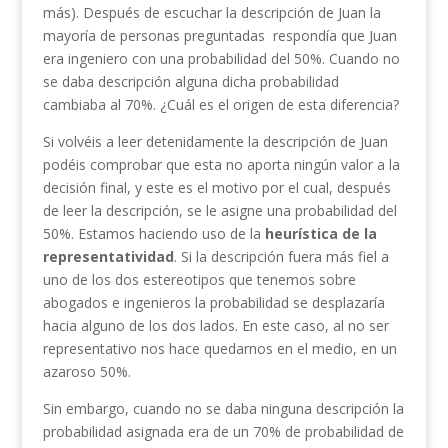
más). Después de escuchar la descripción de Juan la
mayoría de personas preguntadas respondía que Juan
era ingeniero con una probabilidad del 50%. Cuando no
se daba descripción alguna dicha probabilidad
cambiaba al 70%. ¿Cuál es el origen de esta diferencia?
Si volvéis a leer detenidamente la descripción de Juan
podéis comprobar que esta no aporta ningún valor a la
decisión final, y este es el motivo por el cual, después
de leer la descripción, se le asigne una probabilidad del
50%. Estamos haciendo uso de la
heurística de la
representatividad
. Si la descripción fuera más fiel a
uno de los dos estereotipos que tenemos sobre
abogados e ingenieros la probabilidad se desplazaría
hacia alguno de los dos lados. En este caso, al no ser
representativo nos hace quedarnos en el medio, en un
azaroso 50%.
Sin embargo, cuando no se daba ninguna descripción la
probabilidad asignada era de un 70% de probabilidad de