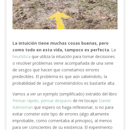
La intuición tiene muchas cosas buenas, pero
como todo en esta vida, tampoco es perfecta
. La
heurística
que utiliza la intuición para tomar decisiones
o resolver problemas viene acompañada de una serie
de sesgos que hacen que cometamos errores
predecibles. El problema es que aún sabiéndolo, la
probabilidad de seguir cometiéndolos es bastante alta.
Vamos a ver un ejemplo (simplificado) extraído del libro
Pensar rápido, pensar despacio
de mi tocayo
Daniel
Kahneman
que espero os haga reflexionar, si no para
evitar cometer este tipo de errores (algo altamente
improbable, como comentaba al principio), al menos
para ser conscientes de su existencia. El experimento