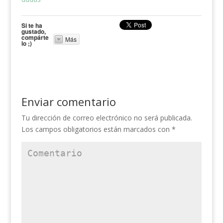
Si te ha
gustado,
compárte
Más
lo ;)
Enviar comentario
Tu dirección de correo electrónico no será publicada.
Los campos obligatorios están marcados con
*