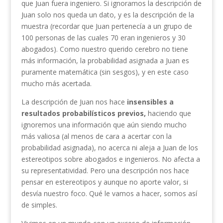
que Juan fuera ingeniero. Si ignoramos la descripción de
Juan solo nos queda un dato, y es la descripción de la
muestra (recordar que Juan pertenecía a un grupo de
100 personas de las cuales 70 eran ingenieros y 30
abogados). Como nuestro querido cerebro no tiene
más información, la probabilidad asignada a Juan es
puramente matemática (sin sesgos), y en este caso
mucho más acertada.
La descripción de Juan nos hace
insensibles a
resultados probabilísticos previos,
haciendo que
ignoremos una información que aún siendo mucho
más valiosa (al menos de cara a acertar con la
probabilidad asignada), no acerca ni aleja a Juan de los
estereotipos sobre abogados e ingenieros. No afecta a
su representatividad. Pero una descripción nos hace
pensar en estereotipos y aunque no aporte valor, si
desvía nuestro foco. Qué le vamos a hacer, somos así
de simples.